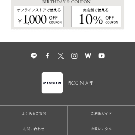
よくあるご質問
ご利用ガイド
お問い合わせ
衣装レンタル