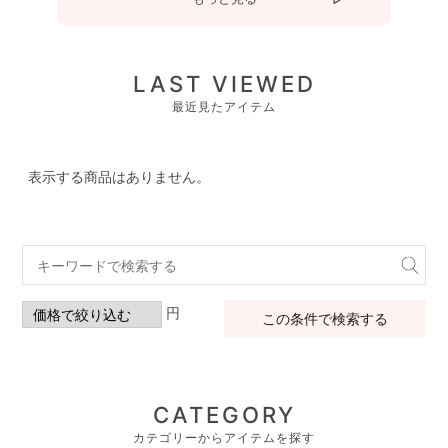
LAST VIEWED
最近見たアイテム
表示する商品はありません。
円
この条件で検索する
CATEGORY
カテゴリーからアイテムを探す