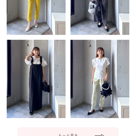
もっと見る