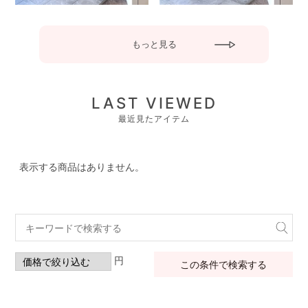
もっと見る
LAST VIEWED
最近見たアイテム
表示する商品はありません。
円
この条件で検索する