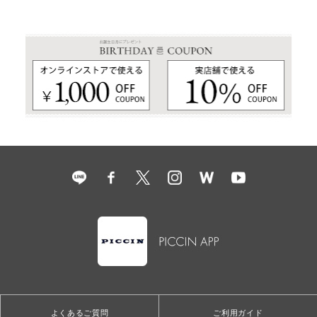
よくあるご質問
ご利用ガイド