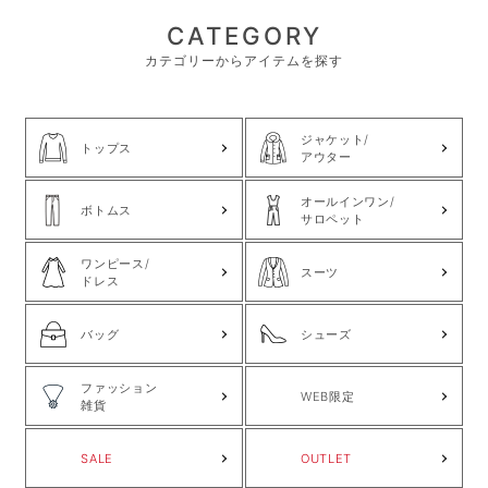
CATEGORY
カテゴリーからアイテムを探す
ジャケット/
トップス
アウター
オールインワン/
ボトムス
サロペット
ワンピース/
スーツ
ドレス
バッグ
シューズ
ファッション
WEB限定
雑貨
SALE
OUTLET