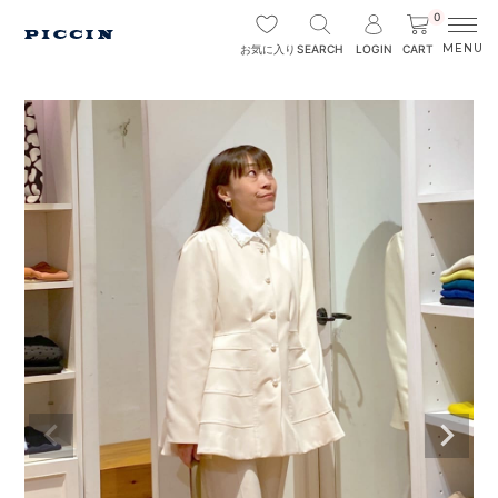
0
SEARCH
LOGIN
CART
お気に入り