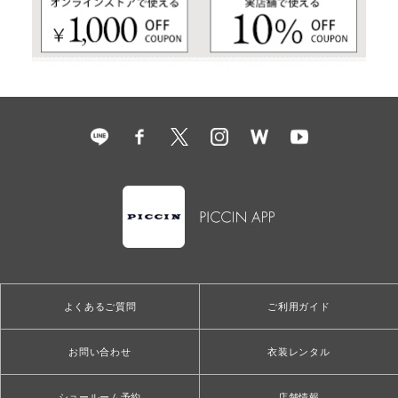
よくあるご質問
ご利用ガイド
お問い合わせ
衣装レンタル
ショールーム予約
店舗情報