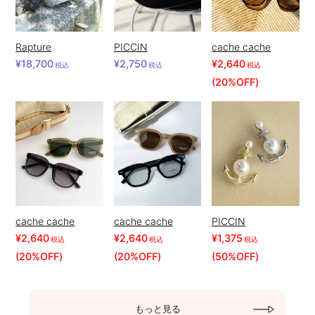
Rapture
PICCIN
cache cache
¥18,700
¥2,750
¥2,640
税込
税込
税込
(20%OFF)
cache cache
cache cache
PICCIN
¥2,640
¥2,640
¥1,375
税込
税込
税込
(20%OFF)
(20%OFF)
(50%OFF)
もっと見る