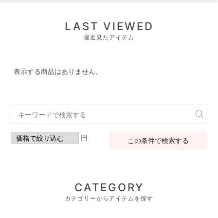
LAST VIEWED
最近見たアイテム
表示する商品はありません。
円
この条件で検索する
CATEGORY
カテゴリーからアイテムを探す