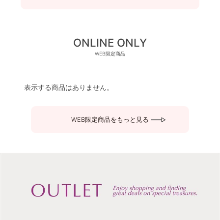
ONLINE ONLY
WEB限定商品
表示する商品はありません。
WEB限定商品をもっと見る