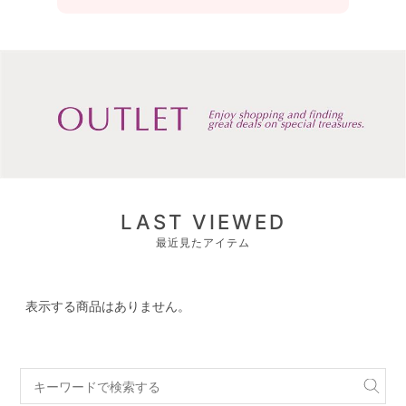
LAST VIEWED
最近見たアイテム
表示する商品はありません。