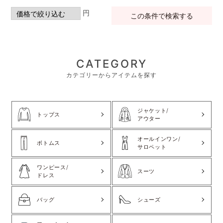
円
この条件で検索する
CATEGORY
カテゴリーからアイテムを探す
ジャケット/
トップス
アウター
オールインワン/
ボトムス
サロペット
ワンピース/
スーツ
ドレス
バッグ
シューズ