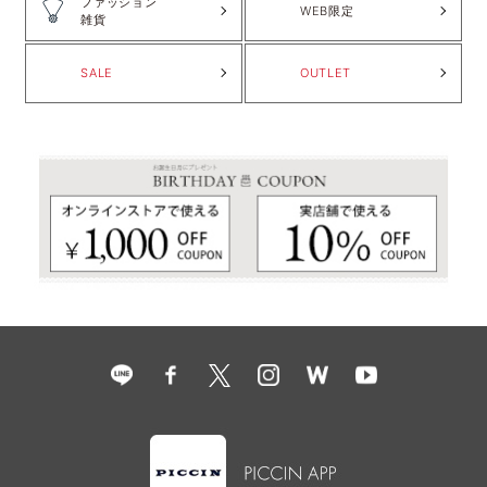
ファッション
WEB限定
雑貨
SALE
OUTLET