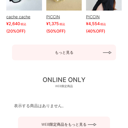
cache cache
PICCIN
PICCIN
¥2,640
¥1,375
¥4,554
税込
税込
税込
(20%OFF)
(50%OFF)
(40%OFF)
もっと見る
ONLINE ONLY
WEB限定商品
表示する商品はありません。
WEB限定商品をもっと見る