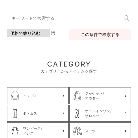
円
この条件で検索する
CATEGORY
カテゴリーからアイテムを探す
ジャケット/
トップス
アウター
オールインワン/
ボトムス
サロペット
ワンピース/
スーツ
ドレス