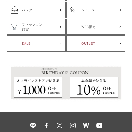
バッグ
シューズ
ファッション
WEB限定
雑貨
SALE
OUTLET