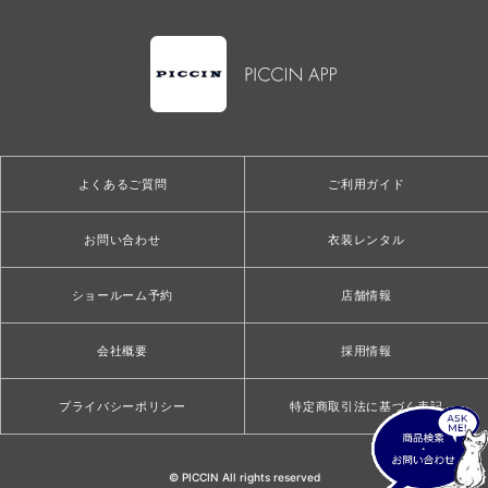
よくあるご質問
ご利用ガイド
お問い合わせ
衣装レンタル
ショールーム予約
店舗情報
会社概要
採用情報
プライバシーポリシー
特定商取引法に基づく表記
© PICCIN All rights reserved