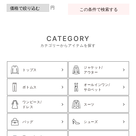
円
この条件で検索する
CATEGORY
カテゴリーからアイテムを探す
ジャケット/
トップス
アウター
オールインワン/
ボトムス
サロペット
ワンピース/
スーツ
ドレス
バッグ
シューズ