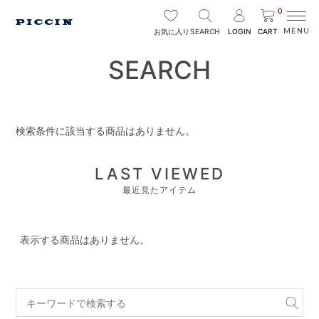
0
SEARCH
LOGIN
CART
お気に入り
SEARCH
検索条件に該当する商品はありません。
LAST VIEWED
最近見たアイテム
表示する商品はありません。