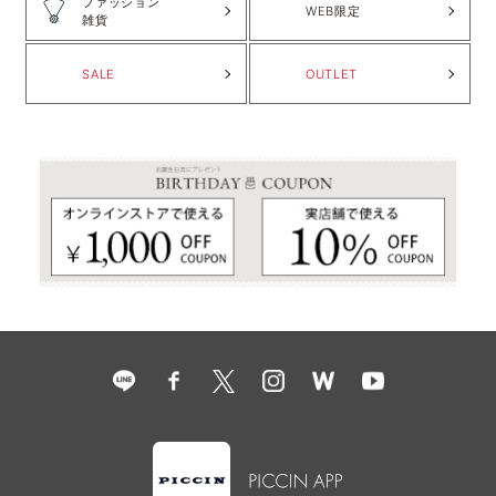
ファッション
WEB限定
雑貨
SALE
OUTLET