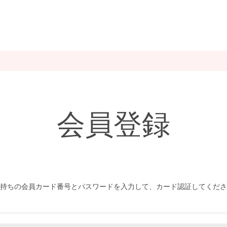
会員登録
持ちの会員カード番号とパスワードを入力して、カード認証してくださ