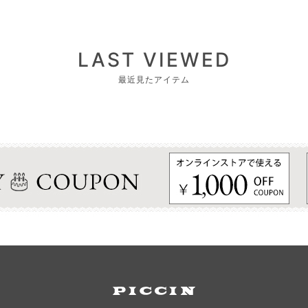
LAST VIEWED
最近見たアイテム