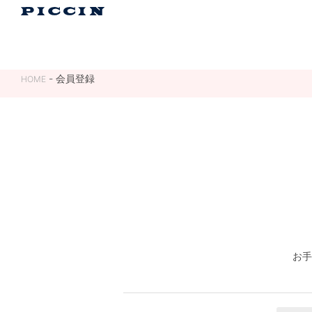
会員登録
HOME
お手