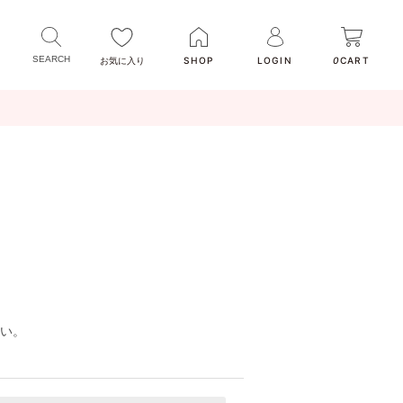
お気に入り
SHOP
LOGIN
0
CART
い。