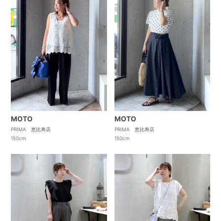
MOTO
MOTO
PRIMA 恵比寿店
PRIMA 恵比寿店
150cm
150cm