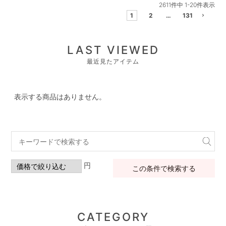
2611
件中
1
-
20
件表示
1
2
…
131
LAST VIEWED
最近見たアイテム
表示する商品はありません。
円
この条件で検索する
CATEGORY