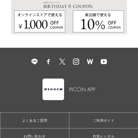
よくあるご質問
ご利用ガイド
お問い合わせ
衣装レンタル