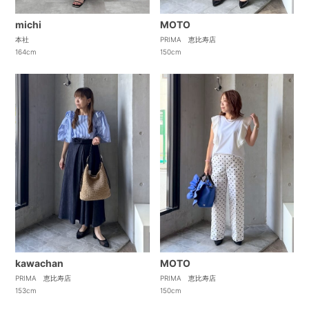
michi
MOTO
本社
PRIMA 恵比寿店
164cm
150cm
kawachan
MOTO
PRIMA 恵比寿店
PRIMA 恵比寿店
153cm
150cm