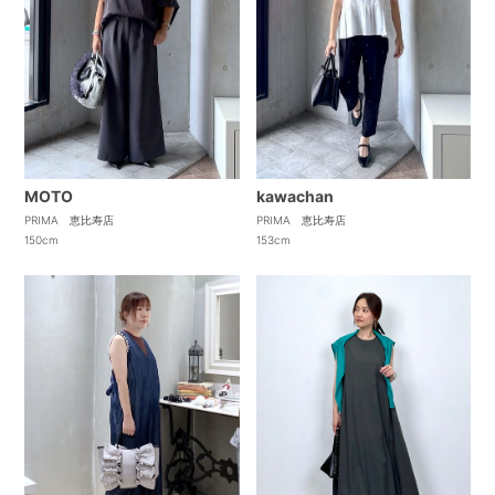
MOTO
kawachan
PRIMA 恵比寿店
PRIMA 恵比寿店
150cm
153cm