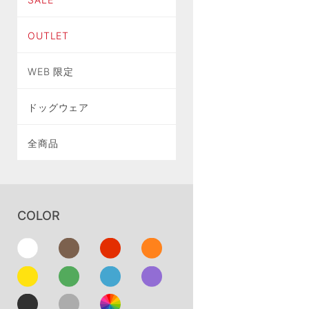
OUTLET
WEB 限定
ドッグウェア
全商品
COLOR