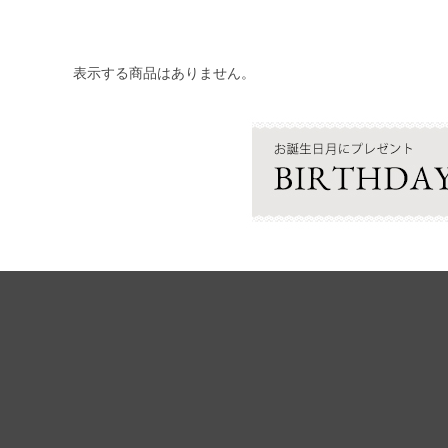
表示する商品はありません。