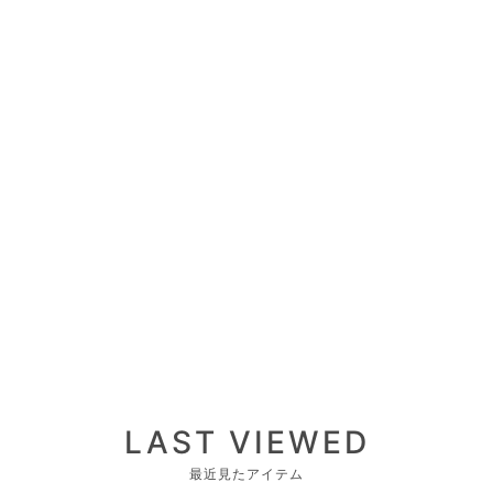
LAST VIEWED
最近見たアイテム