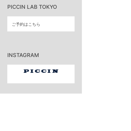
PICCIN LAB TOKYO
ご予約はこちら
INSTAGRAM