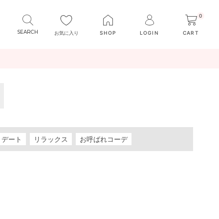
0
お気に入り
SHOP
LOGIN
CART
デート
リラックス
お呼ばれコーデ