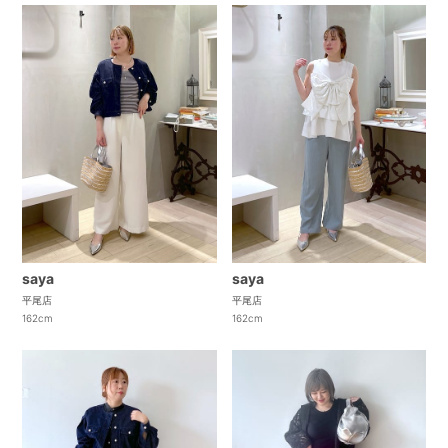
saya
saya
平尾店
平尾店
162cm
162cm