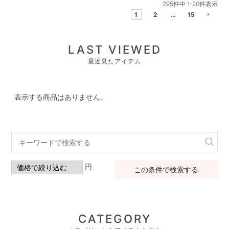
295
件中
1
-
20
件表示
1
2
…
15
LAST VIEWED
最近見たアイテム
表示する商品はありません。
円
この条件で検索する
CATEGORY