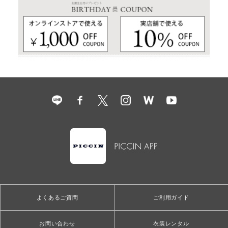
よくあるご質問
ご利用ガイド
お問い合わせ
衣装レンタル