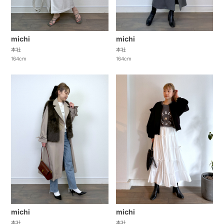
michi
michi
本社
本社
164cm
164cm
michi
michi
本社
本社