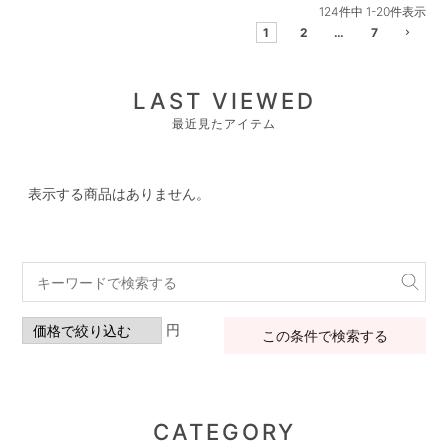
124
件中
1
-
20
件表示
1
2
…
7
LAST VIEWED
最近見たアイテム
表示する商品はありません。
円
この条件で検索する
CATEGORY