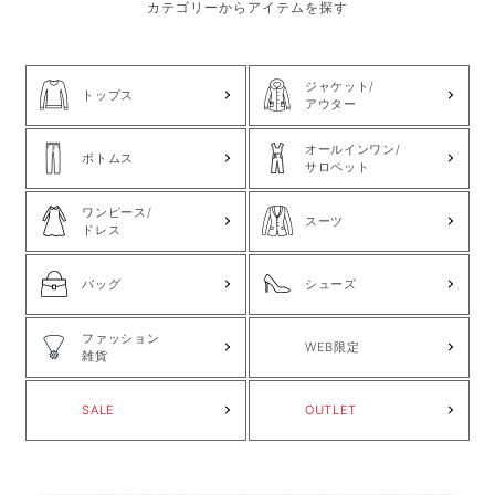
カテゴリーからアイテムを探す
ジャケット/
トップス
アウター
オールインワン/
ボトムス
サロペット
ワンピース/
スーツ
ドレス
バッグ
シューズ
ファッション
WEB限定
雑貨
SALE
OUTLET