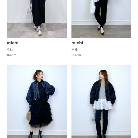
michi
michi
本社
本社
164cm
164cm