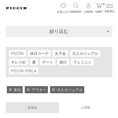
0
SEARCH
LOGIN
CART
お気に入り
絞り込む
PICCIN
休日コーデ
女子会
大人カジュアル
キレイめ
夏
デート
旅行
フェミニン
PICCIN PERLA
本社
アウター
大人カジュアル
人気順
新着順