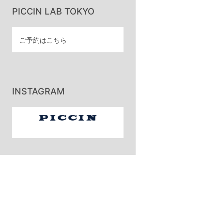
PICCIN LAB TOKYO
ご予約はこちら
INSTAGRAM