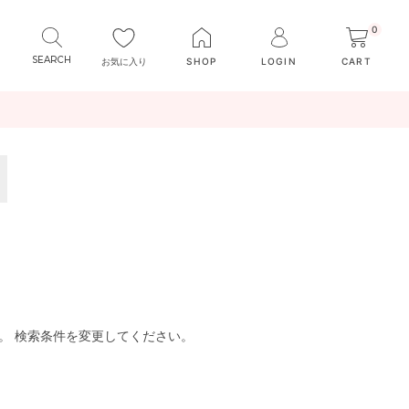
0
お気に入り
SHOP
LOGIN
CART
。 検索条件を変更してください。