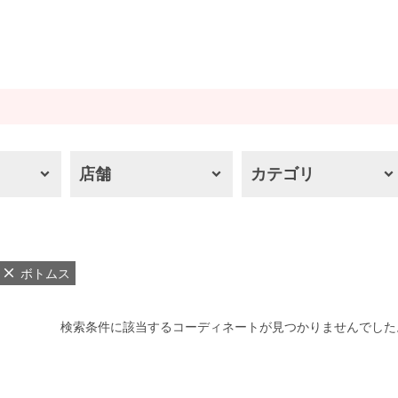
店舗
カテゴリ
ボトムス
検索条件に該当するコーディネートが見つかりませんでした