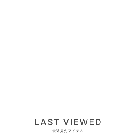
LAST VIEWED
最近見たアイテム