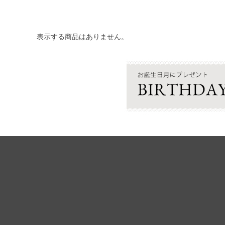
表示する商品はありません。