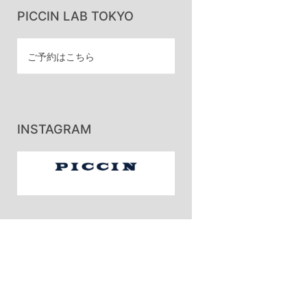
PICCIN LAB TOKYO
ご予約はこちら
INSTAGRAM