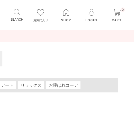
0
お気に入り
SHOP
LOGIN
CART
デート
リラックス
お呼ばれコーデ