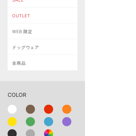
OUTLET
WEB 限定
ドッグウェア
全商品
COLOR