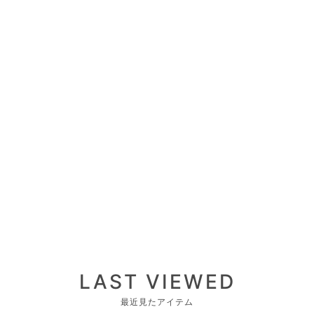
LAST VIEWED
最近見たアイテム