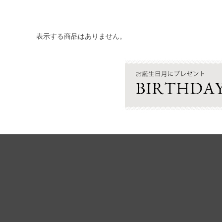
表示する商品はありません。