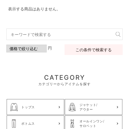
表示する商品はありません。
円
この条件で検索する
CATEGORY
カテゴリーからアイテムを探す
ジャケット/
トップス
アウター
オールインワン/
ボトムス
サロペット