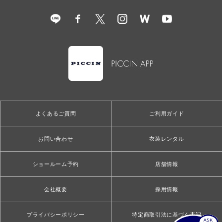
よくあるご質問
ご利用ガイド
お問い合わせ
衣装レンタル
ショールーム予約
店舗情報
会社概要
採用情報
プライバシーポリシー
特定商取引法に基づく表記