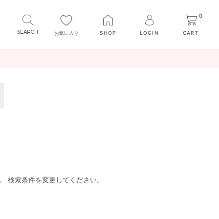
0
お気に入り
SHOP
LOGIN
CART
。 検索条件を変更してください。