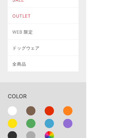
OUTLET
WEB 限定
ドッグウェア
全商品
COLOR