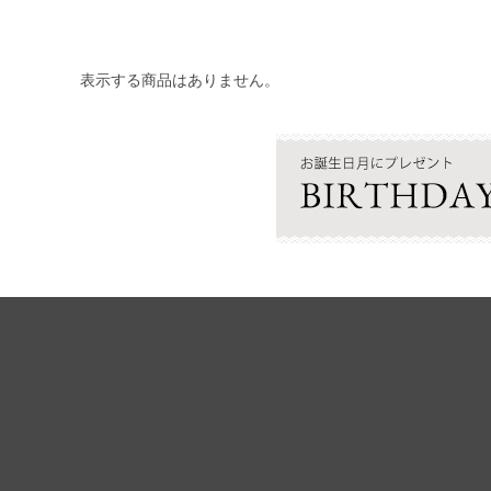
表示する商品はありません。