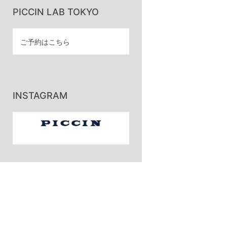
PICCIN LAB TOKYO
ご予約はこちら
INSTAGRAM