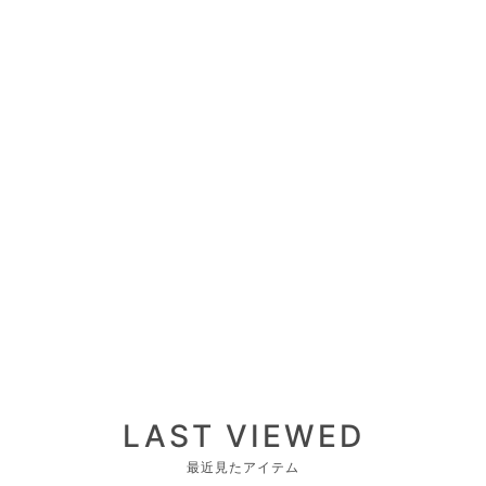
LAST VIEWED
最近見たアイテム