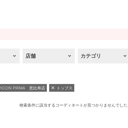
店舗
カテゴリ
PICCIN PRIMA 恵比寿店
トップス
検索条件に該当するコーディネートが見つかりませんでした