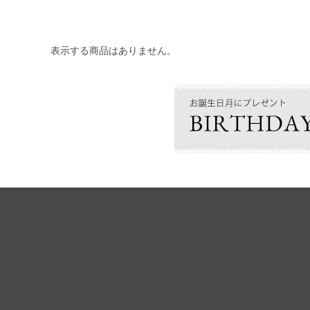
表示する商品はありません。