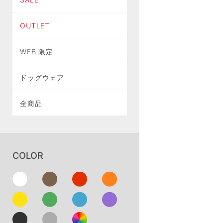
OUTLET
WEB 限定
ドッグウェア
全商品
COLOR