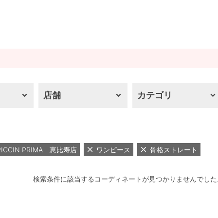
店舗
カテゴリ
PICCIN PRIMA 恵比寿店
ワンピース
骨格ストレート
検索条件に該当するコーディネートが見つかりませんでした