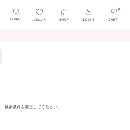
0
お気に入り
SHOP
LOGIN
CART
。 検索条件を変更してください。