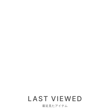
LAST VIEWED
最近見たアイテム