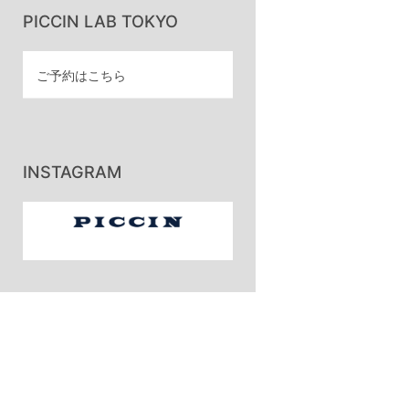
PICCIN LAB TOKYO
ご予約はこちら
INSTAGRAM