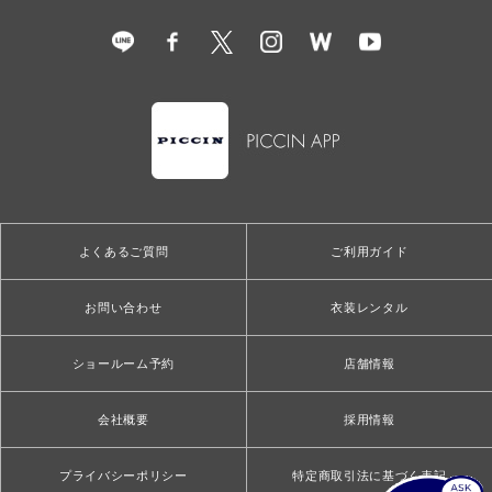
よくあるご質問
ご利用ガイド
お問い合わせ
衣装レンタル
ショールーム予約
店舗情報
会社概要
採用情報
プライバシーポリシー
特定商取引法に基づく表記