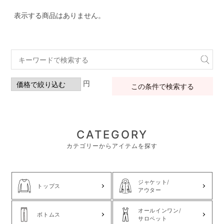
表示する商品はありません。
円
この条件で検索する
CATEGORY
カテゴリーからアイテムを探す
ジャケット/
トップス
アウター
オールインワン/
ボトムス
サロペット