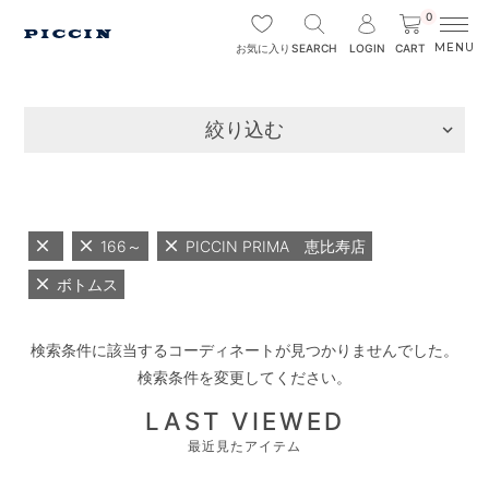
0
SEARCH
LOGIN
CART
お気に入り
絞り込む
166～
PICCIN PRIMA 恵比寿店
ボトムス
検索条件に該当するコーディネートが見つかりませんでした。
検索条件を変更してください。
LAST VIEWED
最近見たアイテム