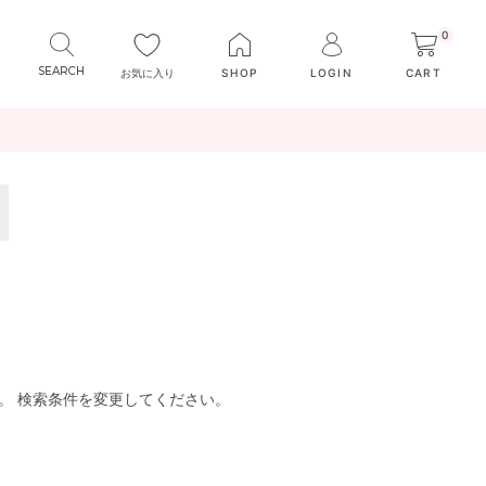
0
お気に入り
SHOP
LOGIN
CART
。 検索条件を変更してください。