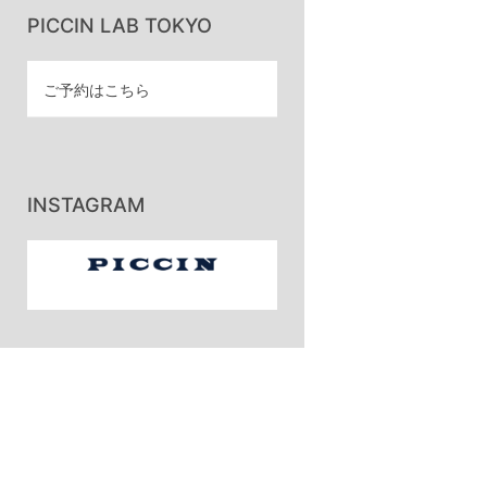
PICCIN LAB TOKYO
ご予約はこちら
INSTAGRAM