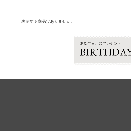
表示する商品はありません。