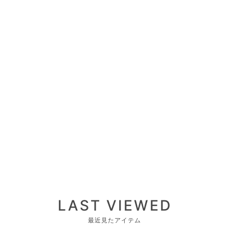
LAST VIEWED
最近見たアイテム