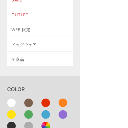
OUTLET
WEB 限定
ドッグウェア
全商品
COLOR