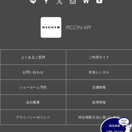
よくあるご質問
ご利用ガイド
お問い合わせ
衣装レンタル
ショールーム予約
店舗情報
会社概要
採用情報
プライバシーポリシー
特定商取引法に基づく表記