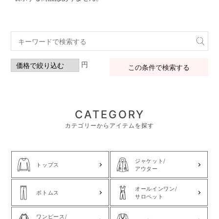
円
この条件で検索する
CATEGORY
カテゴリーからアイテムを探す
ジャケット/
トップス
アウター
オールインワン/
ボトムス
サロペット
ワンピース/