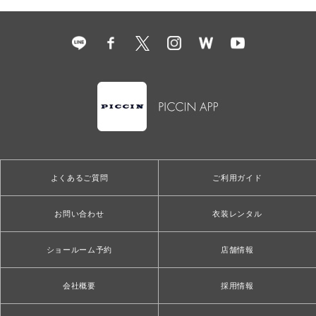
よくあるご質問
ご利用ガイド
お問い合わせ
衣装レンタル
ショールーム予約
店舗情報
会社概要
採用情報