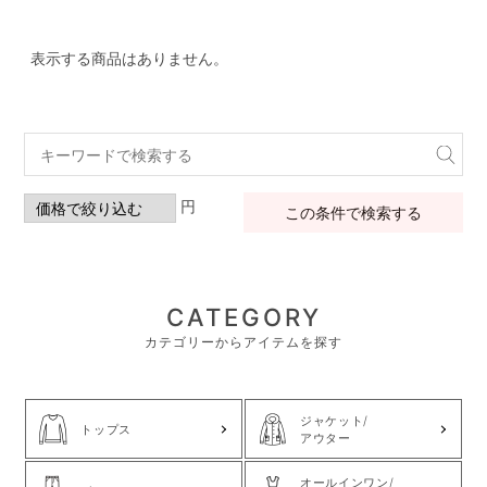
表示する商品はありません。
円
この条件で検索する
CATEGORY
カテゴリーからアイテムを探す
ジャケット/
トップス
アウター
オールインワン/