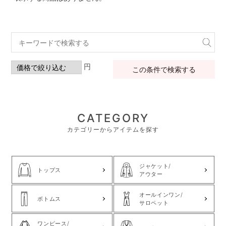
円
この条件で検索する
CATEGORY
カテゴリーからアイテムを探す
ジャケット/
トップス
アウター
オールインワン/
ボトムス
サロペット
ワンピース/