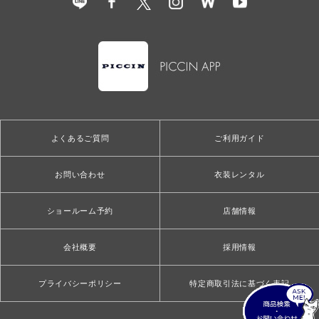
よくあるご質問
ご利用ガイド
お問い合わせ
衣装レンタル
ショールーム予約
店舗情報
会社概要
採用情報
プライバシーポリシー
特定商取引法に基づく表記