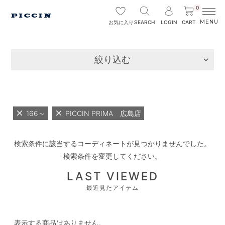
0
SEARCH
LOGIN
CART
お気に入り
絞り込む
166～
PICCIN PRIMA 広島店
検索条件に該当するコーディネートが見つかりませんでした。
検索条件を変更してください。
LAST VIEWED
最近見たアイテム
表示する商品はありません。