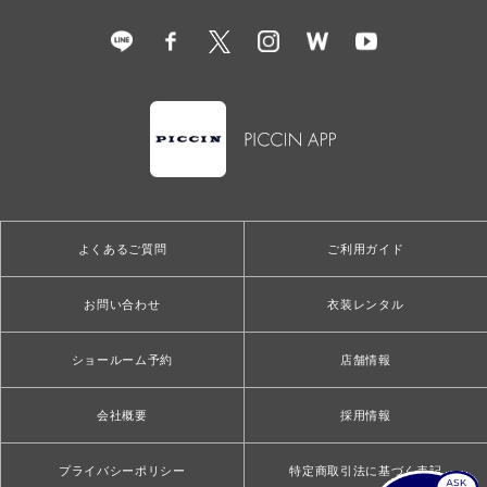
よくあるご質問
ご利用ガイド
お問い合わせ
衣装レンタル
ショールーム予約
店舗情報
会社概要
採用情報
プライバシーポリシー
特定商取引法に基づく表記