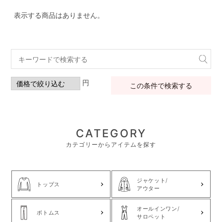
表示する商品はありません。
円
この条件で検索する
CATEGORY
カテゴリーからアイテムを探す
ジャケット/
トップス
アウター
オールインワン/
ボトムス
サロペット