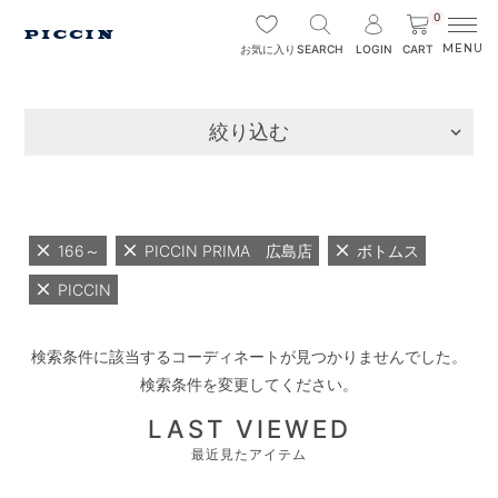
0
SEARCH
LOGIN
CART
お気に入り
絞り込む
166～
PICCIN PRIMA 広島店
ボトムス
PICCIN
検索条件に該当するコーディネートが見つかりませんでした。
検索条件を変更してください。
LAST VIEWED
最近見たアイテム