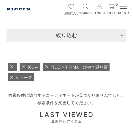
0
SEARCH
LOGIN
CART
お気に入り
絞り込む
166～
PICCIN PRIMA けやき通り店
シューズ
検索条件に該当するコーディネートが見つかりませんでした。
検索条件を変更してください。
LAST VIEWED
最近見たアイテム