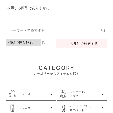
表示する商品はありません。
円
この条件で検索する
CATEGORY
カテゴリーからアイテムを探す
ジャケット/
トップス
アウター
オールインワン/
ボトムス
サロペット