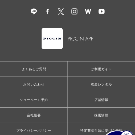
よくあるご質問
ご利用ガイド
お問い合わせ
衣装レンタル
ショールーム予約
店舗情報
会社概要
採用情報
プライバシーポリシー
特定商取引法に基づく表記