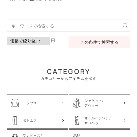
円
この条件で検索する
CATEGORY
カテゴリーからアイテムを探す
ジャケット/
トップス
アウター
オールインワン/
ボトムス
サロペット
ワンピース/