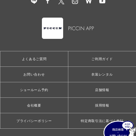
よくあるご質問
ご利用ガイド
お問い合わせ
衣装レンタル
ショールーム予約
店舗情報
会社概要
採用情報
プライバシーポリシー
特定商取引法に基づく表記