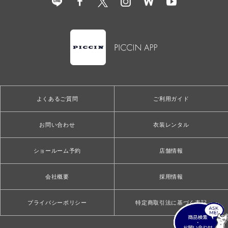
よくあるご質問
ご利用ガイド
お問い合わせ
衣装レンタル
ショールーム予約
店舗情報
会社概要
採用情報
プライバシーポリシー
特定商取引法に基づく表記