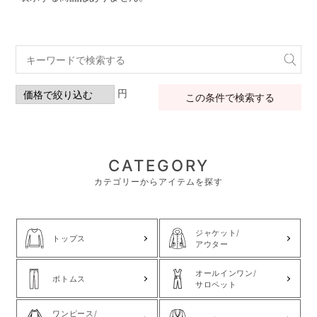
円
この条件で検索する
CATEGORY
カテゴリーからアイテムを探す
ジャケット/
トップス
アウター
オールインワン/
ボトムス
サロペット
ワンピース/