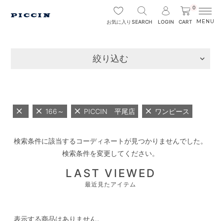
0
SEARCH
LOGIN
CART
お気に入り
絞り込む
166～
PICCIN 平尾店
ワンピース
検索条件に該当するコーディネートが見つかりませんでした。
検索条件を変更してください。
LAST VIEWED
最近見たアイテム
表示する商品はありません。