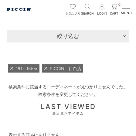
0
SEARCH
LOGIN
CART
お気に入り
絞り込む
161～165㎝
PICCIN 目白店
検索条件に該当するコーディネートが見つかりませんでした。
検索条件を変更してください。
LAST VIEWED
最近見たアイテム
表示する商品はありません。