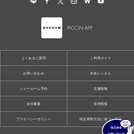
よくあるご質問
ご利用ガイド
お問い合わせ
衣装レンタル
ショールーム予約
店舗情報
会社概要
採用情報
プライバシーポリシー
特定商取引法に基づく表記