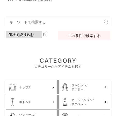
円
この条件で検索する
CATEGORY
カテゴリーからアイテムを探す
ジャケット/
トップス
アウター
オールインワン/
ボトムス
サロペット
ワンピース/