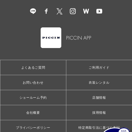
よくあるご質問
ご利用ガイド
お問い合わせ
衣装レンタル
ショールーム予約
店舗情報
会社概要
採用情報
プライバシーポリシー
特定商取引法に基づく表記