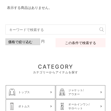
表示する商品はありません。
円
この条件で検索する
CATEGORY
カテゴリーからアイテムを探す
ジャケット/
トップス
アウター
オールインワン/
ボトムス
サロペット