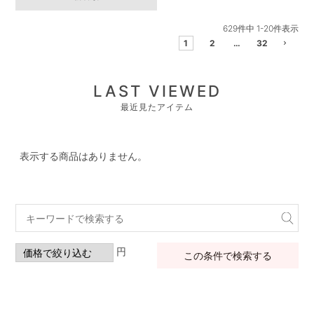
629
件中
1
-
20
件表示
1
2
…
32
LAST VIEWED
最近見たアイテム
表示する商品はありません。
円
この条件で検索する