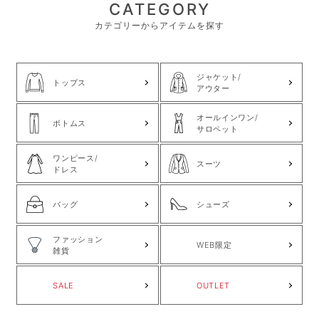
CATEGORY
カテゴリーからアイテムを探す
ジャケット/
トップス
アウター
オールインワン/
ボトムス
サロペット
ワンピース/
スーツ
ドレス
バッグ
シューズ
ファッション
WEB限定
雑貨
SALE
OUTLET