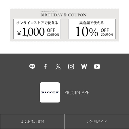
よくあるご質問
ご利用ガイド