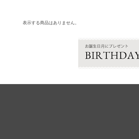
表示する商品はありません。