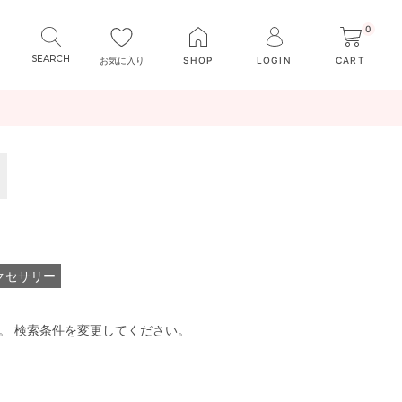
0
お気に入り
SHOP
LOGIN
CART
クセサリー
。 検索条件を変更してください。