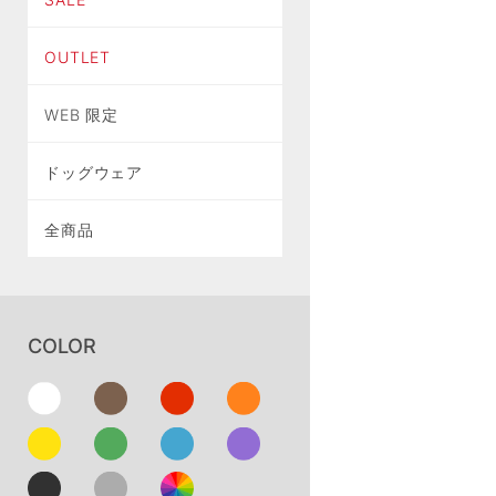
OUTLET
WEB 限定
ドッグウェア
全商品
COLOR