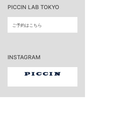
PICCIN LAB TOKYO
ご予約はこちら
INSTAGRAM