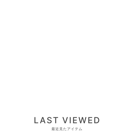
LAST VIEWED
最近見たアイテム