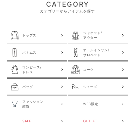
CATEGORY
カテゴリーからアイテムを探す
ジャケット/
トップス
アウター
オールインワン/
ボトムス
サロペット
ワンピース/
スーツ
ドレス
バッグ
シューズ
ファッション
WEB限定
雑貨
SALE
OUTLET