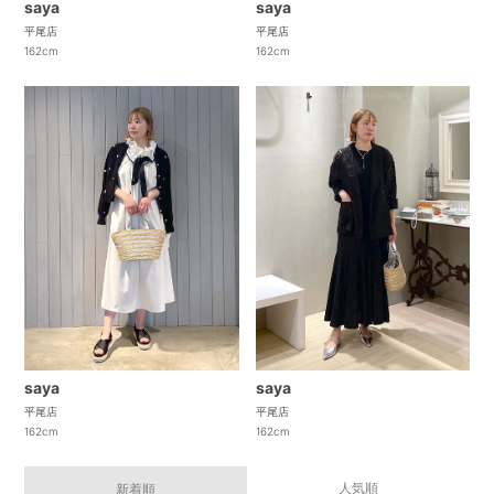
saya
saya
平尾店
平尾店
162cm
162cm
saya
saya
平尾店
平尾店
162cm
162cm
人気順
新着順