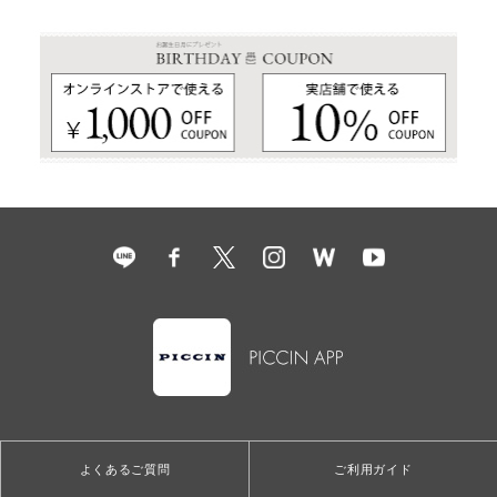
よくあるご質問
ご利用ガイド