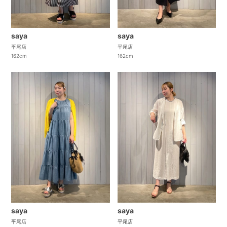
saya
saya
平尾店
平尾店
162cm
162cm
saya
saya
平尾店
平尾店