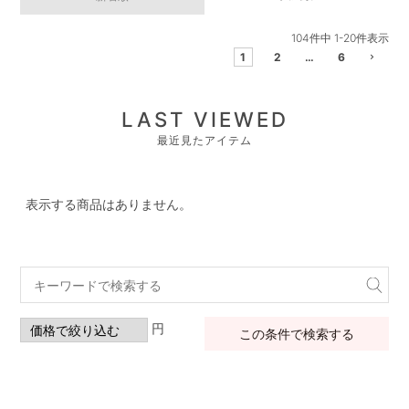
104
件中
1
-
20
件表示
1
2
…
6
LAST VIEWED
最近見たアイテム
表示する商品はありません。
円
この条件で検索する