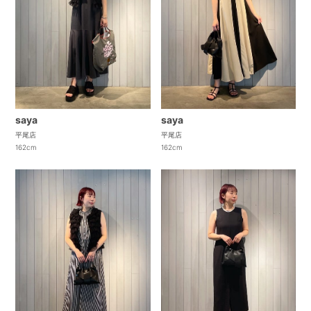
saya
saya
平尾店
平尾店
162cm
162cm