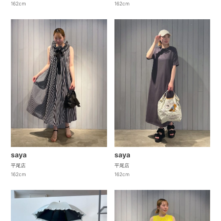
162cm
162cm
saya
saya
平尾店
平尾店
162cm
162cm