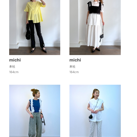
michi
michi
本社
本社
164cm
164cm