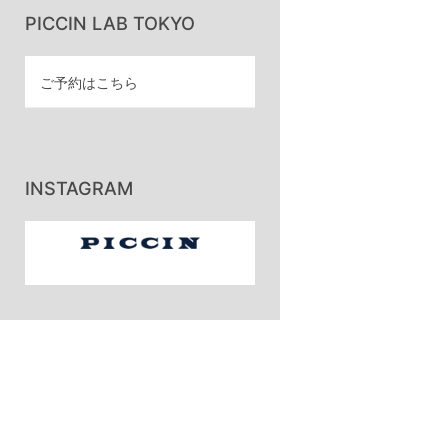
PICCIN LAB TOKYO
ご予約はこちら
INSTAGRAM