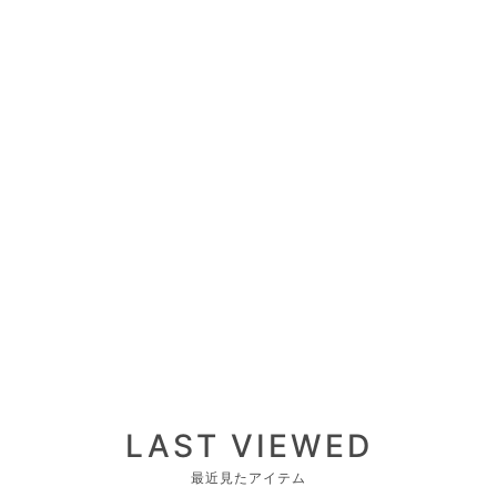
LAST VIEWED
最近見たアイテム