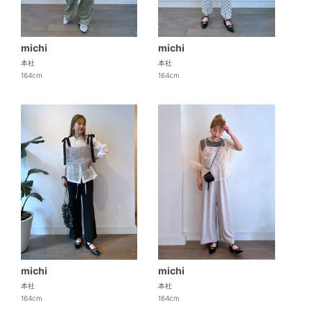
michi
michi
本社
本社
164cm
164cm
michi
michi
本社
本社
164cm
164cm