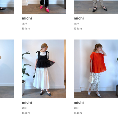
michi
michi
本社
本社
164cm
164cm
michi
michi
本社
本社
164cm
164cm