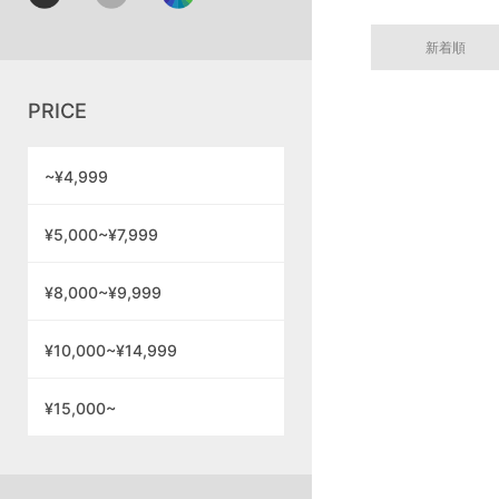
新着順
PRICE
~¥4,999
¥5,000~¥7,999
¥8,000~¥9,999
¥10,000~¥14,999
¥15,000~