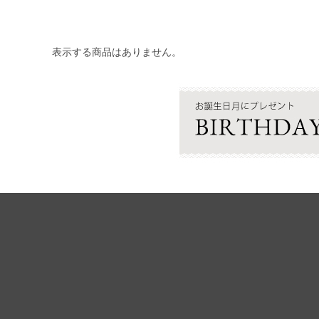
表示する商品はありません。