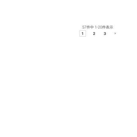
57
件中
1
-
20
件表示
1
2
3