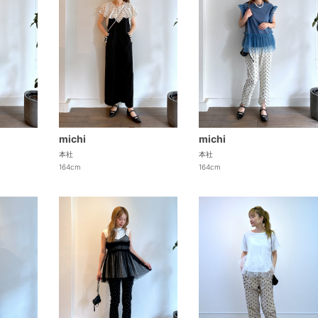
michi
michi
本社
本社
164cm
164cm