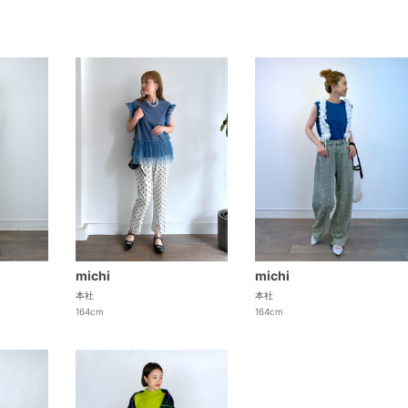
michi
michi
本社
本社
164cm
164cm