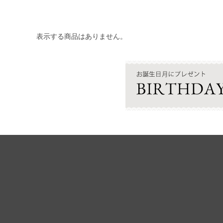
表示する商品はありません。