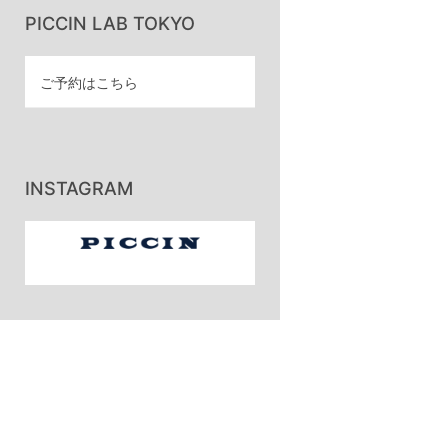
PICCIN LAB TOKYO
ご予約はこちら
INSTAGRAM