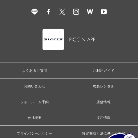
よくあるご質問
ご利用ガイド
お問い合わせ
衣装レンタル
ショールーム予約
店舗情報
会社概要
採用情報
プライバシーポリシー
特定商取引法に基づく表記