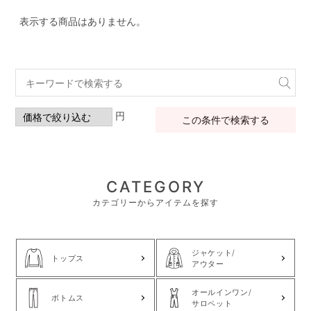
表示する商品はありません。
円
この条件で検索する
CATEGORY
カテゴリーからアイテムを探す
ジャケット/
トップス
アウター
オールインワン/
ボトムス
サロペット