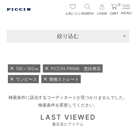
0
SEARCH
LOGIN
CART
お気に入り
絞り込む
156～160㎝
PICCIN PRIMA 恵比寿店
ワンピース
骨格ストレート
検索条件に該当するコーディネートが見つかりませんでした。
検索条件を変更してください。
LAST VIEWED
最近見たアイテム