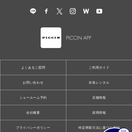
よくあるご質問
ご利用ガイド
お問い合わせ
衣装レンタル
ショールーム予約
店舗情報
会社概要
採用情報
プライバシーポリシー
特定商取引法に基づく表記