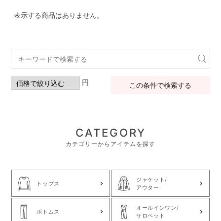
表示する商品はありません。
円
この条件で検索する
CATEGORY
カテゴリーからアイテムを探す
ジャケット/
トップス
アウター
オールインワン/
ボトムス
サロペット