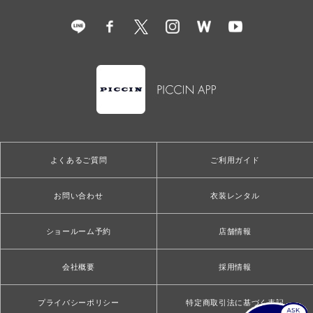
よくあるご質問
ご利用ガイド
お問い合わせ
衣装レンタル
ショールーム予約
店舗情報
会社概要
採用情報
プライバシーポリシー
特定商取引法に基づく表記