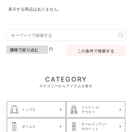
表示する商品はありません。
円
この条件で検索する
CATEGORY
カテゴリーからアイテムを探す
ジャケット/
トップス
アウター
オールインワン/
ボトムス
サロペット