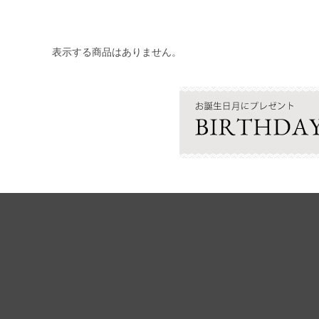
表示する商品はありません。