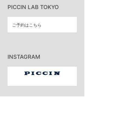
PICCIN LAB TOKYO
ご予約はこちら
INSTAGRAM