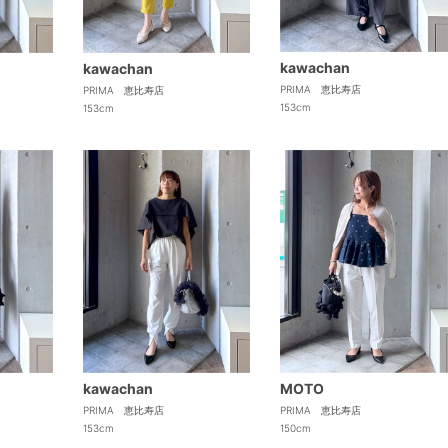
kawachan
kawachan
PRIMA 恵比寿店
PRIMA 恵比寿店
153cm
153cm
kawachan
MOTO
PRIMA 恵比寿店
PRIMA 恵比寿店
153cm
150cm