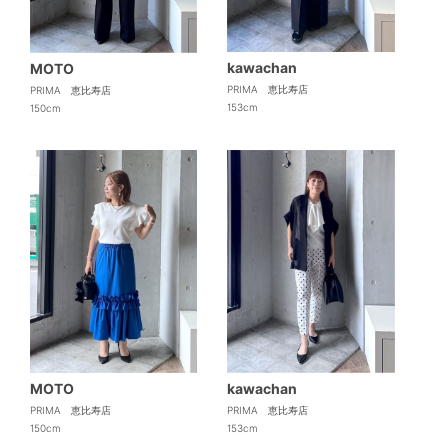
kawachan
MOTO
PRIMA 恵比寿店
PRIMA 恵比寿店
153cm
150cm
MOTO
kawachan
PRIMA 恵比寿店
PRIMA 恵比寿店
150cm
153cm