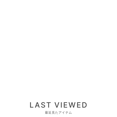
LAST VIEWED
最近見たアイテム