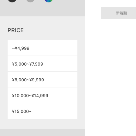
新着順
PRICE
~¥4,999
¥5,000~¥7,999
¥8,000~¥9,999
¥10,000~¥14,999
¥15,000~