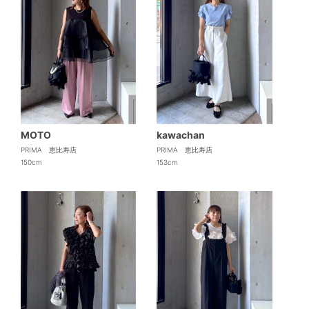
MOTO
kawachan
PRIMA 恵比寿店
PRIMA 恵比寿店
150cm
153cm