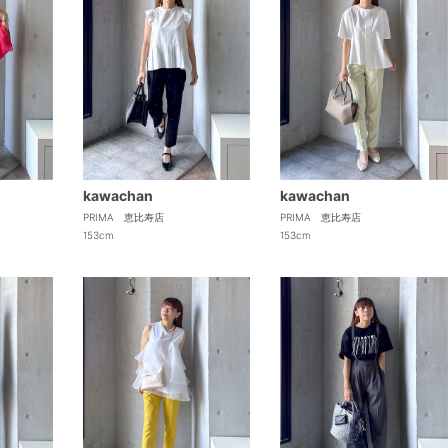
kawachan
kawachan
PRIMA 恵比寿店
PRIMA 恵比寿店
153cm
153cm