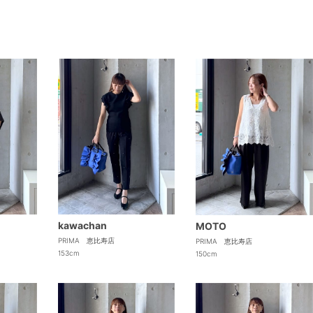
kawachan
MOTO
PRIMA 恵比寿店
PRIMA 恵比寿店
153cm
150cm