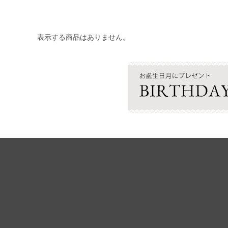
表示する商品はありません。