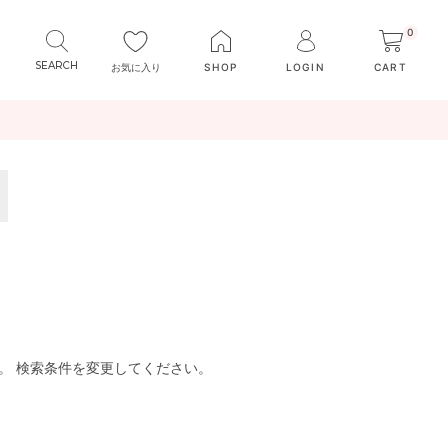
0
お気に入り
SHOP
LOGIN
CART
。 検索条件を変更してください。