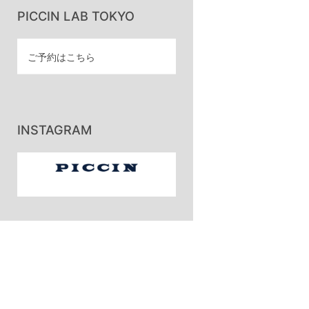
PICCIN LAB TOKYO
ご予約はこちら
INSTAGRAM