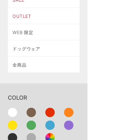
OUTLET
WEB 限定
ドッグウェア
全商品
COLOR