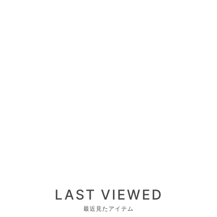
LAST VIEWED
最近見たアイテム