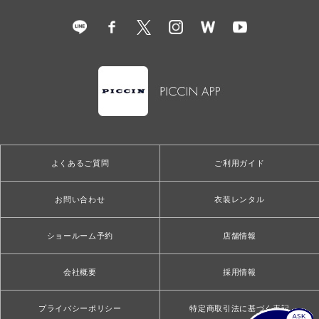
よくあるご質問
ご利用ガイド
お問い合わせ
衣装レンタル
ショールーム予約
店舗情報
会社概要
採用情報
プライバシーポリシー
特定商取引法に基づく表記