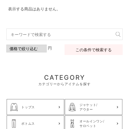
表示する商品はありません。
円
この条件で検索する
CATEGORY
カテゴリーからアイテムを探す
ジャケット/
トップス
アウター
オールインワン/
ボトムス
サロペット