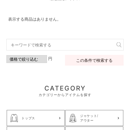
表示する商品はありません。
円
この条件で検索する
CATEGORY
カテゴリーからアイテムを探す
ジャケット/
トップス
アウター