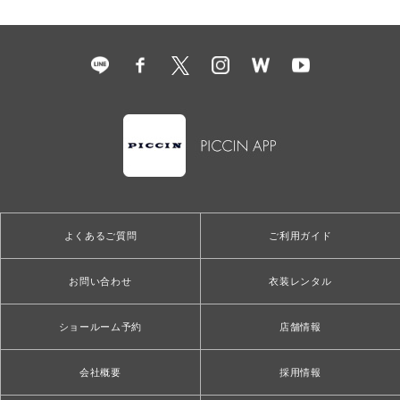
よくあるご質問
ご利用ガイド
お問い合わせ
衣装レンタル
ショールーム予約
店舗情報
会社概要
採用情報