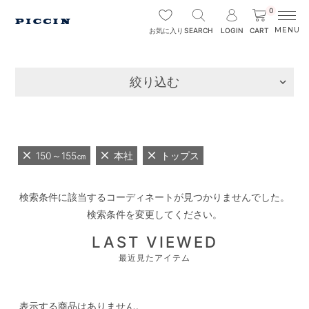
0
SEARCH
LOGIN
CART
お気に入り
絞り込む
150～155㎝
本社
トップス
検索条件に該当するコーディネートが見つかりませんでした。
検索条件を変更してください。
LAST VIEWED
最近見たアイテム
表示する商品はありません。