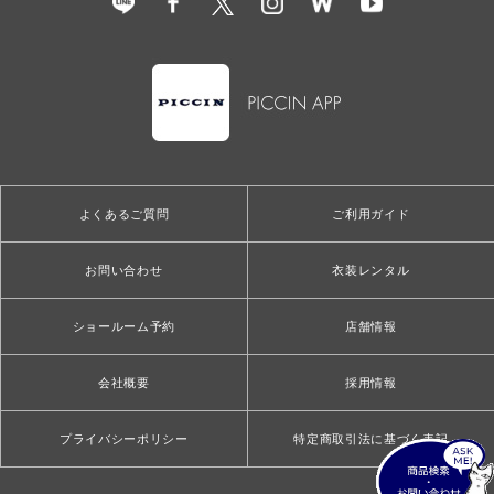
よくあるご質問
ご利用ガイド
お問い合わせ
衣装レンタル
ショールーム予約
店舗情報
会社概要
採用情報
プライバシーポリシー
特定商取引法に基づく表記