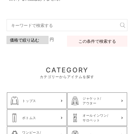
円
この条件で検索する
CATEGORY
カテゴリーからアイテムを探す
ジャケット/
トップス
アウター
オールインワン/
ボトムス
サロペット
ワンピース/