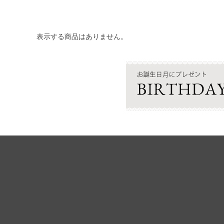
表示する商品はありません。