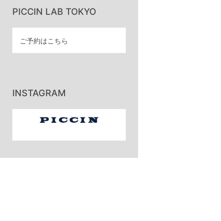
PICCIN LAB TOKYO
ご予約はこちら
INSTAGRAM