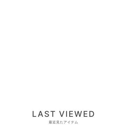
LAST VIEWED
最近見たアイテム