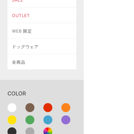
OUTLET
WEB 限定
ドッグウェア
全商品
COLOR