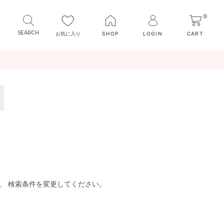
0
お気に入り
SHOP
LOGIN
CART
。 検索条件を変更してください。