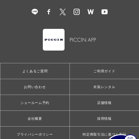
よくあるご質問
ご利用ガイド
お問い合わせ
衣装レンタル
ショールーム予約
店舗情報
会社概要
採用情報
プライバシーポリシー
特定商取引法に基づく表記