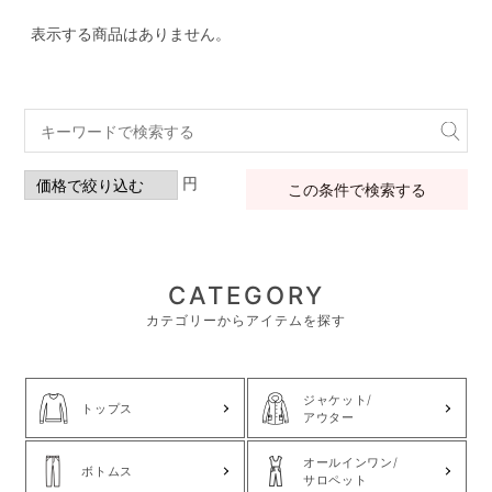
表示する商品はありません。
円
この条件で検索する
CATEGORY
カテゴリーからアイテムを探す
ジャケット/
トップス
アウター
オールインワン/
ボトムス
サロペット