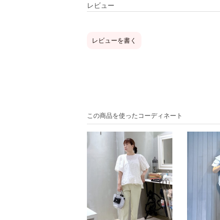
レビュー
レビューを書く
この商品を使ったコーディネート