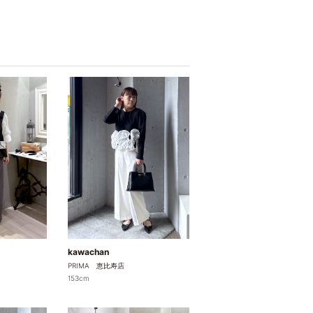
kawachan
PRIMA 恵比寿店
153cm