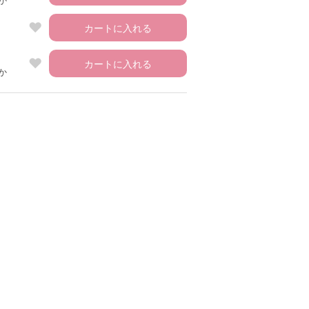
か
カートに入れる
カートに入れる
か