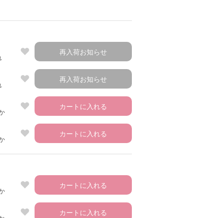
再入荷お知らせ
れ
再入荷お知らせ
れ
カートに入れる
か
カートに入れる
か
グレー
カートに入れる
か
カートに入れる