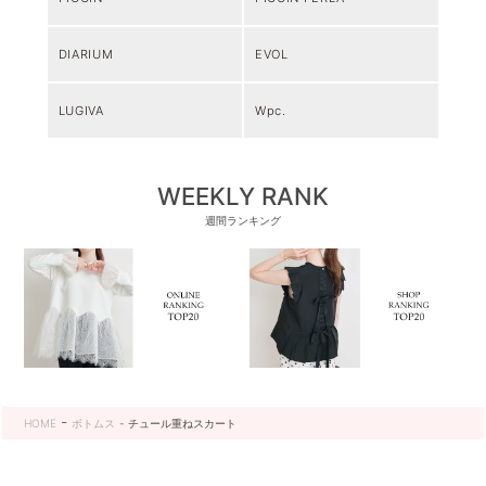
DIARIUM
EVOL
LUGIVA
Wpc.
WEEKLY RANK
週間ランキング
HOME
ボトムス
チュール重ねスカート