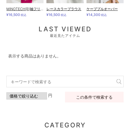
MINOTECH(R)袖フリルラッシュガード
レースカラーブラウス
ケーププルオーバー
¥16,500
¥16,500
¥14,300
税込
税込
税込
LAST VIEWED
最近見たアイテム
表示する商品はありません。
円
この条件で検索する
CATEGORY