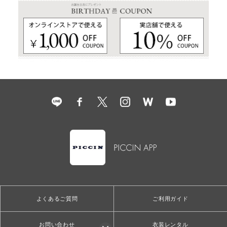
よくあるご質問
ご利用ガイド
お問い合わせ
衣装レンタル