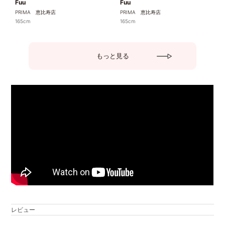
Fuu
Fuu
PRIMA 恵比寿店
PRIMA 恵比寿店
165cm
165cm
もっと見る
レビュー