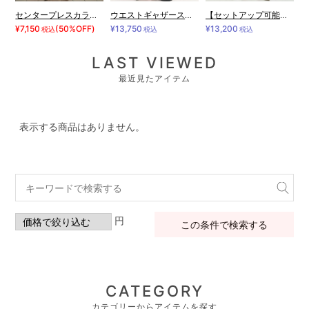
センタープレスカラーパンツ
ウエストギャザーストレッチワイドパンツ
【セットアップ可能】フロッキードットセンタープレスパンツ
¥7,150
(50%OFF)
¥13,750
¥13,200
税込
税込
税込
LAST VIEWED
最近見たアイテム
表示する商品はありません。
円
この条件で検索する
CATEGORY
カテゴリーからアイテムを探す