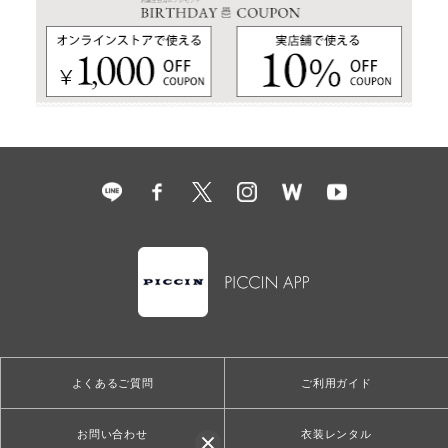
よくあるご質問
ご利用ガイド
お問い合わせ
衣装レンタル