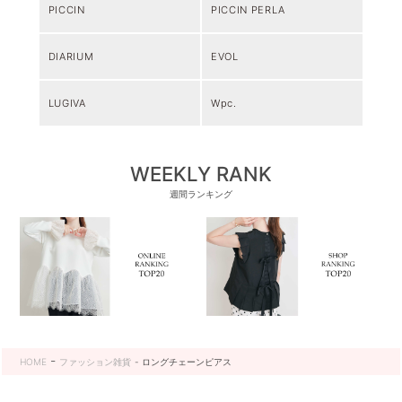
PICCIN
PICCIN PERLA
DIARIUM
EVOL
LUGIVA
Wpc.
WEEKLY RANK
週間ランキング
HOME
ファッション雑貨
ロングチェーンピアス