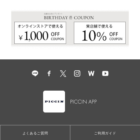
よくあるご質問
ご利用ガイド