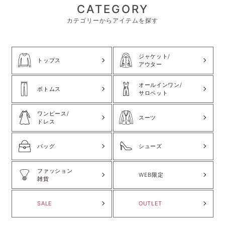
CATEGORY
カテゴリーからアイテムを探す
ジャケット/
トップス
アウター
オールインワン/
ボトムス
サロペット
ワンピース/
スーツ
ドレス
バッグ
シューズ
ファッション
WEB限定
雑貨
SALE
OUTLET