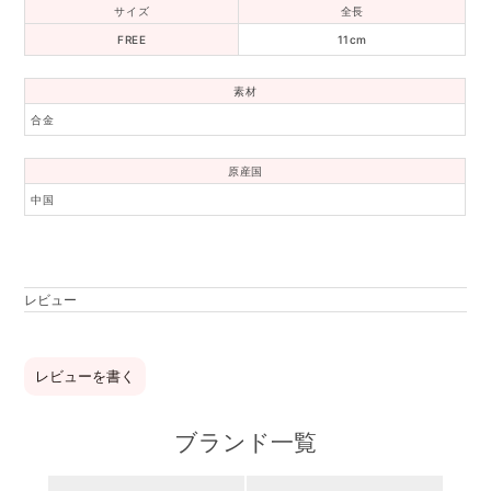
サイズ
全長
FREE
11cm
素材
合金
原産国
中国
レビュー
レビューを書く
ブランド一覧