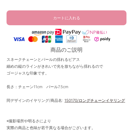
カートに入れる
商品のご説明
スネークチェーンとパールの揺れるピアス
細めの縦のラインがきれいで光を放ちながら揺れるので
ゴージャスな印象です。
長さ：チェーン11cm パール7.5cm
同デザインのイヤリング/商品名:
150170/ロングチェーンイヤリング
※撮影場所や明るさにより
実際の商品と色味が若干異なる場合がございます。